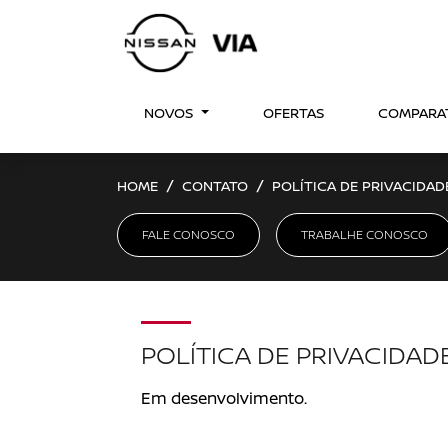
NOVOS
OFERTAS
COMPARA
HOME
CONTATO
POLÍTICA DE PRIVACIDAD
FALE CONOSCO
TRABALHE CONOSCO
POLÍTICA DE PRIVACIDAD
Em desenvolvimento.