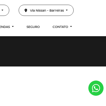
3
Via Nissan - Barreiras
VENDAS
SEGURO
CONTATO