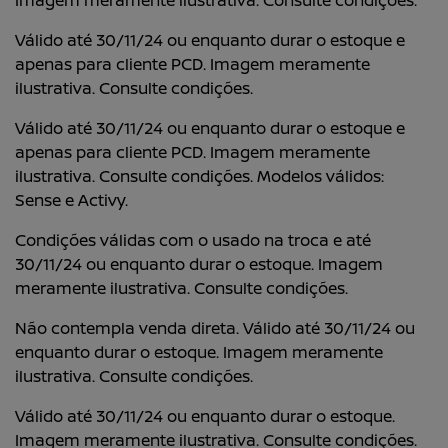
Válido até 30/11/24 ou enquanto durar o estoque e
apenas para cliente PCD. Imagem meramente
ilustrativa. Consulte condições.
Válido até 30/11/24 ou enquanto durar o estoque e
apenas para cliente PCD. Imagem meramente
ilustrativa. Consulte condições. Modelos válidos:
Sense e Activy.
Condições válidas com o usado na troca e até
30/11/24 ou enquanto durar o estoque. Imagem
meramente ilustrativa. Consulte condições.
Não contempla venda direta. Válido até 30/11/24 ou
enquanto durar o estoque. Imagem meramente
ilustrativa. Consulte condições.
Válido até 30/11/24 ou enquanto durar o estoque.
Imagem meramente ilustrativa. Consulte condições.