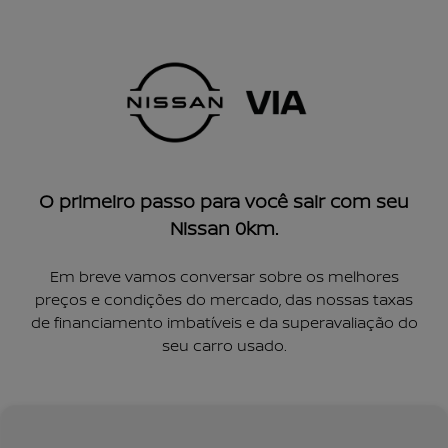
O primeiro passo para você sair com seu
Nissan 0km.
Em breve vamos conversar sobre os melhores
preços e condições do mercado, das nossas taxas
de financiamento imbatíveis e da superavaliação do
seu carro usado.