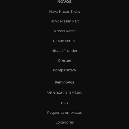
NOVOS
Novo Nissan Kicks
Novo Nissan Kait
Nissan Versa
Nissan Sentra
Nissan Frontier
Ofertas
Comparativo
Seminovos
VENDAS DIRETAS
PCD
Pequenas empresas
Locadoras