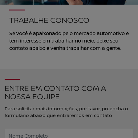
TRABALHE CONOSCO
Se você é apaixonado pelo mercado automotivo e
tem interesse em trabalhar no meio, deixe seu
contato abaixo e venha trabalhar com a gente.
ENTRE EM CONTATO COM A
NOSSA EQUIPE
Para solicitar mais informações, por favor, preencha o
formulário abaixo que entraremos em contato