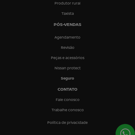
Produtor rural
Taxista
PÓS-VENDAS
Agendamento
Revisão
Peças e acessórios
Nissan protect
Seguro
CONTATO
Fale conosco
Trabalhe conosco
Política de privacidade