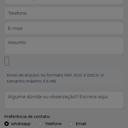
Envio de arquivo no formato PDF, DOC e DOCX. O
tamanho máximo é 5 MB.
Preferência de contato:
Whatsapp
Telefone
Email