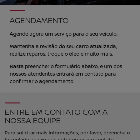
AGENDAMENTO
Agende agora um serviço para o seu veículo.
Mantenha a revisão do seu carro atualizada,
realize reparos, troque o óleo e muito mais.
Basta preencher o formulário abaixo, e um dos
nossos atendentes entrará em contato para
confirmar o agendamento.
ENTRE EM CONTATO COM A
NOSSA EQUIPE
Para solicitar mais informações, por favor, preencha o
formulário abaixo que entraremos em contato