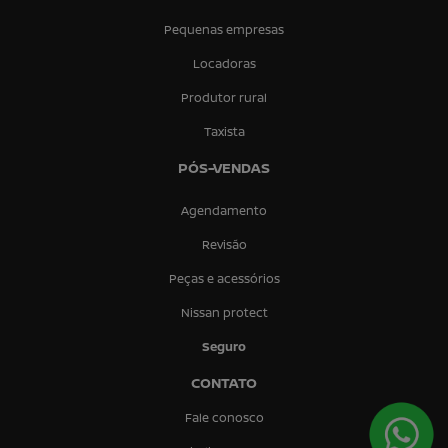
Pequenas empresas
Locadoras
Produtor rural
Taxista
PÓS-VENDAS
Agendamento
Revisão
Peças e acessórios
Nissan protect
Seguro
CONTATO
Fale conosco