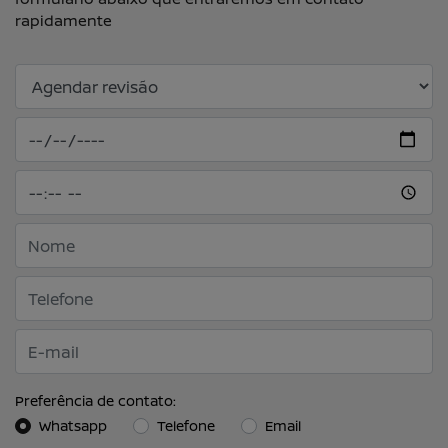
rapidamente
Preferência de contato:
Whatsapp
Telefone
Email