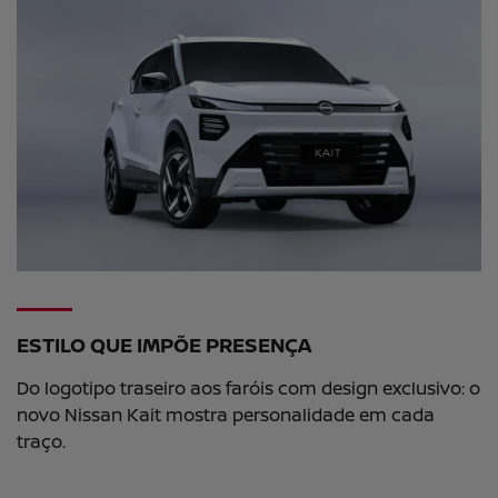
ESTILO QUE IMPÕE PRESENÇA
Do logotipo traseiro aos faróis com design exclusivo: o
novo Nissan Kait mostra personalidade em cada
traço.