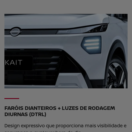
FARÓIS DIANTEIROS + LUZES DE RODAGEM
DIURNAS (DTRL)
Design expressivo que proporciona mais visibilidade e