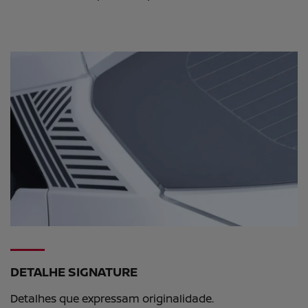
DETALHE SIGNATURE
Detalhes que expressam originalidade.