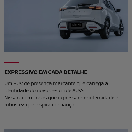
EXPRESSIVO EM CADA DETALHE
Um SUV de presença marcante que carrega a
identidade do novo design de SUVs
Nissan, com linhas que expressam modernidade e
robustez que inspira confiança.