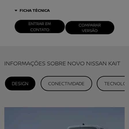
FICHA TÉCNICA
ENTRAR EM
COMPARAR
CONTATO
VERSÃO
INFORMAÇÕES SOBRE NOVO NISSAN KAIT
DESIGN
CONECTIVIDADE
TECNOLOG