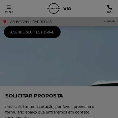
MENU
LIGAR
VIA NISSAN - BARREIRAS
ALTERAR
AGENDE SEU TEST-DRIVE
SOLICITAR PROPOSTA
Para solicitar uma cotação, por favor, preencha o
formulário abaixo que entraremos em contato
rapidamente