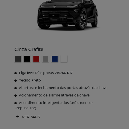
Cinza Grafite
Liga leve 17" e pneus 215/60 R17
Tecido Preto
Abertura e fechamento das portas através da chave
Acionamento de alarme através da chave
Acendimento inteligente dos faróis (Sensor
Crepuscular)
VER MAIS