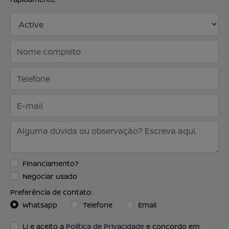
Financiamento?
Negociar usado
Preferência de contato:
Whatsapp
Telefone
Email
Li e aceito a
Política de Privacidade
e concordo em