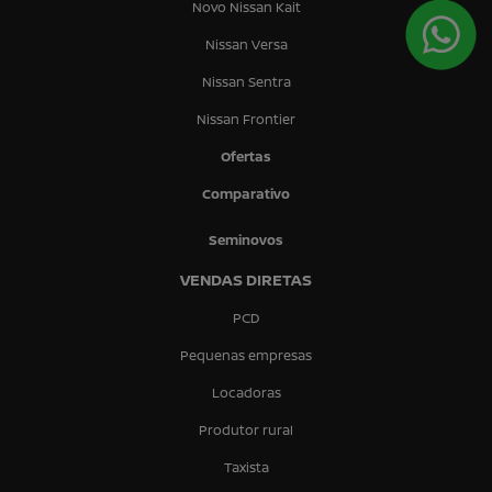
Novo Nissan Kait
Nissan Versa
Nissan Sentra
Nissan Frontier
Ofertas
Comparativo
Seminovos
VENDAS DIRETAS
PCD
Pequenas empresas
Locadoras
Produtor rural
Taxista