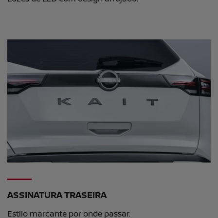
ASSINATURA TRASEIRA
Estilo marcante por onde passar.