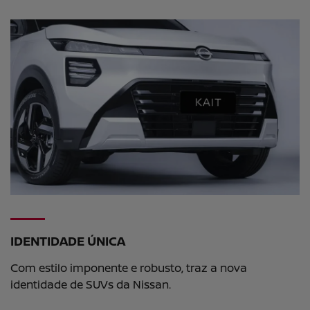
IDENTIDADE ÚNICA
Com estilo imponente e robusto, traz a nova
identidade de SUVs da Nissan.