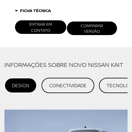
FICHA TÉCNICA
ENTRAR EM
COMPARAR
CONTATO
VERSÃO
INFORMAÇÕES SOBRE NOVO NISSAN KAIT
DESIGN
CONECTIVIDADE
TECNOLOG