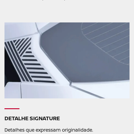
DETALHE SIGNATURE
Detalhes que expressam originalidade.