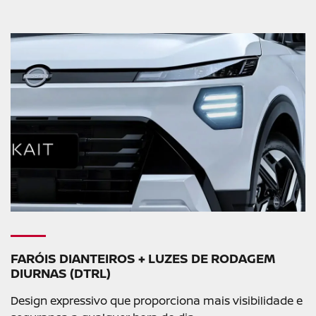
FARÓIS DIANTEIROS + LUZES DE RODAGEM
DIURNAS (DTRL)
Design expressivo que proporciona mais visibilidade e