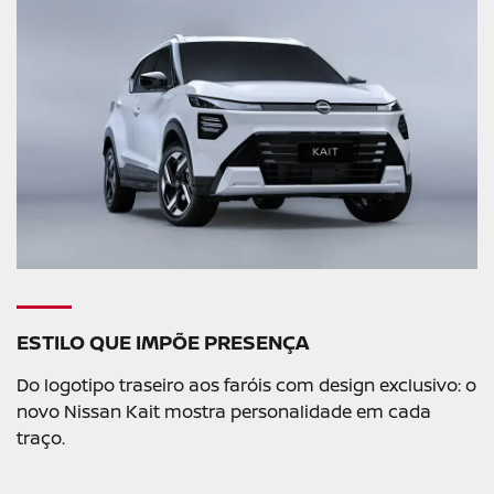
ESTILO QUE IMPÕE PRESENÇA
Do logotipo traseiro aos faróis com design exclusivo: o
novo Nissan Kait mostra personalidade em cada
traço.