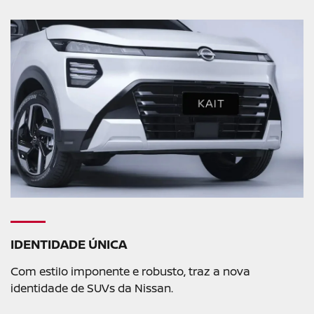
IDENTIDADE ÚNICA
Com estilo imponente e robusto, traz a nova
identidade de SUVs da Nissan.