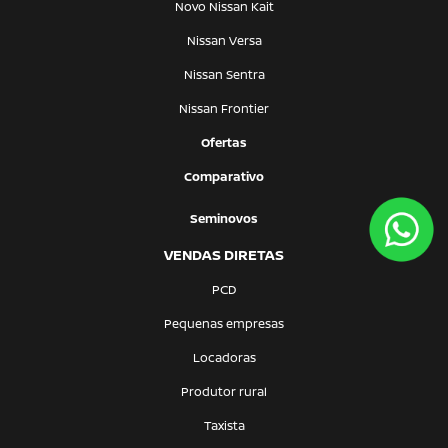
Novo Nissan Kait
Nissan Versa
Nissan Sentra
Nissan Frontier
Ofertas
Comparativo
Seminovos
VENDAS DIRETAS
PCD
Pequenas empresas
Locadoras
Produtor rural
Taxista