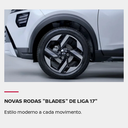
NOVAS RODAS "BLADES" DE LIGA 17"
Estilo moderno a cada movimento.