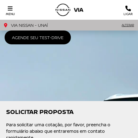
MENU
LIGAR
VIA NISSAN - UNAÍ
ALTERAR
AGENDE SEU TEST-DRIVE
SOLICITAR PROPOSTA
Para solicitar uma cotação, por favor, preencha o
formulário abaixo que entraremos em contato
rapidamente