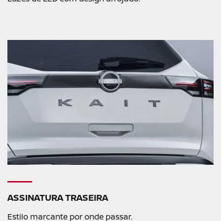
ASSINATURA TRASEIRA
Estilo marcante por onde passar.