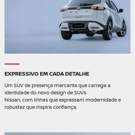
EXPRESSIVO EM CADA DETALHE
Um SUV de presença marcante que carrega a
identidade do novo design de SUVs
Nissan, com linhas que expressam modernidade e
robustez que inspira confiança.