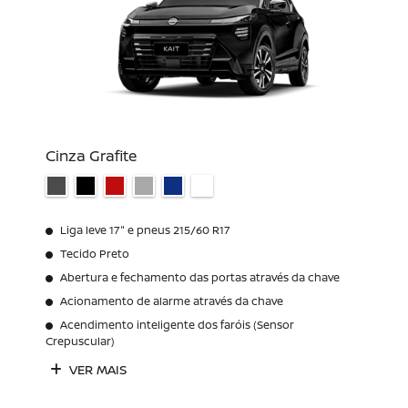
Cinza Grafite
Liga leve 17" e pneus 215/60 R17
Tecido Preto
Abertura e fechamento das portas através da chave
Acionamento de alarme através da chave
Acendimento inteligente dos faróis (Sensor
Crepuscular)
VER MAIS