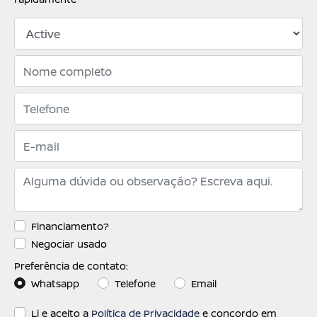
Financiamento?
Negociar usado
Preferência de contato:
Whatsapp
Telefone
Email
Li e aceito a
Política de Privacidade
e concordo em