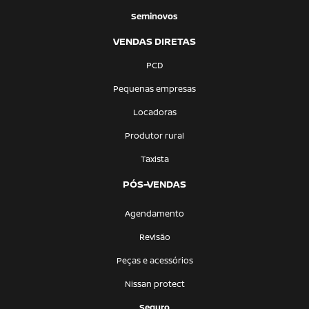
Seminovos
VENDAS DIRETAS
PCD
Pequenas empresas
Locadoras
Produtor rural
Taxista
PÓS-VENDAS
Agendamento
Revisão
Peças e acessórios
Nissan protect
Seguro