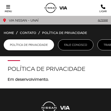
MENU
LIGAR
VIA NISSAN - UNAÍ
ALTERAR
HOME
CONTATO
POLÍTICA DE PRIVACIDADE
POLÍTICA DE PRIVACIDADE
FALE CONOSCO
TRA
POLÍTICA DE PRIVACIDADE
Em desenvolvimento.