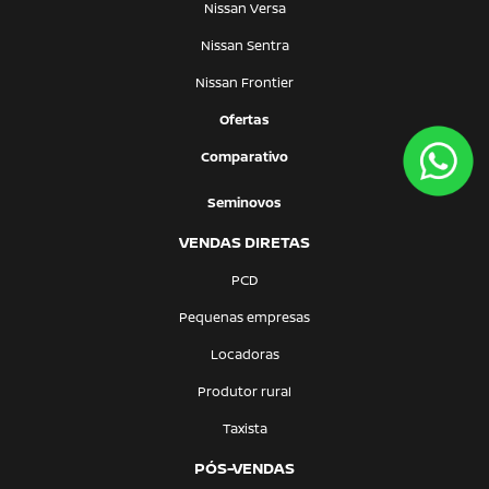
Nissan Versa
Nissan Sentra
Nissan Frontier
Ofertas
Comparativo
Seminovos
VENDAS DIRETAS
PCD
Pequenas empresas
Locadoras
Produtor rural
Taxista
PÓS-VENDAS