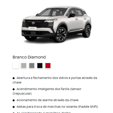
Branco Diamond
Abertura e fechamento dos vidros e portas através da
chave
Acendimento inteligente dos faróis (Sensor
Crepuscular)
Acionamento de alarme através da chave
Aletas para troca de marchas no volante (Paddle Shift)