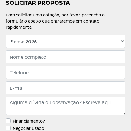
SOLICITAR PROPOSTA
Para solicitar uma cotação, por favor, preencha o
formulário abaixo que entraremos em contato
rapidamente
Financiamento?
Negociar usado