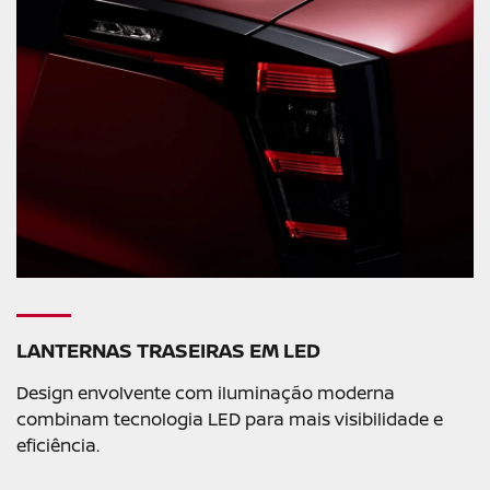
LANTERNAS TRASEIRAS EM LED
Design envolvente com iluminação moderna
combinam tecnologia LED para mais visibilidade e
eficiência.