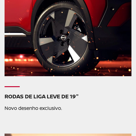
RODAS DE LIGA LEVE DE 19"
Novo desenho exclusivo.