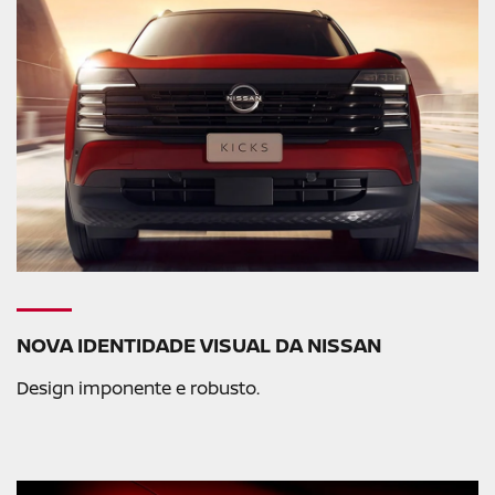
NOVA IDENTIDADE VISUAL DA NISSAN
Design imponente e robusto.