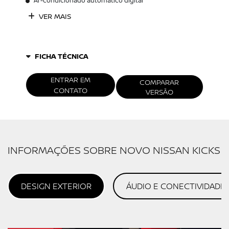
Ar-condicionado automático digital
VER MAIS
FICHA TÉCNICA
ENTRAR EM
COMPARAR
CONTATO
VERSÃO
INFORMAÇÕES SOBRE NOVO NISSAN KICKS
DESIGN EXTERIOR
ÁUDIO E CONECTIVIDADE