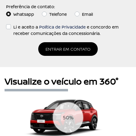
Preferência de contato:
Whatsapp
Telefone
Email
Li e aceito a
Política de Privacidade
e concordo em
receber comunicações da concessionária.
ENTRAR EM CONTATO
Visualize o veículo em 360°
63%