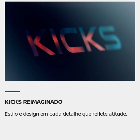
KICKS REIMAGINADO
Estilo e design em cada detalhe que reflete atitude.