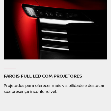
FARÓIS FULL LED COM PROJETORES
Projetados para oferecer mais visibilidade e destacar
sua presença inconfundível.