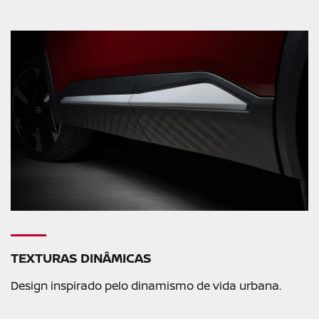
TEXTURAS DINÂMICAS
Design inspirado pelo dinamismo de vida urbana.