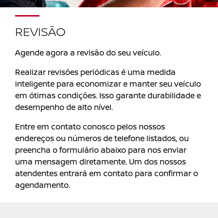
REVISÃO
Agende agora a revisão do seu veículo.
Realizar revisões periódicas é uma medida
inteligente para economizar e manter seu veículo
em ótimas condições. Isso garante durabilidade e
desempenho de alto nível.
Entre em contato conosco pelos nossos
endereços ou números de telefone listados, ou
preencha o formulário abaixo para nos enviar
uma mensagem diretamente. Um dos nossos
atendentes entrará em contato para confirmar o
agendamento.