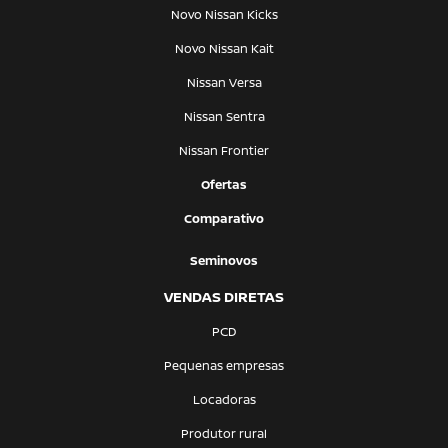
Novo Nissan Kicks
Novo Nissan Kait
Nissan Versa
Nissan Sentra
Nissan Frontier
Ofertas
Comparativo
Seminovos
VENDAS DIRETAS
PCD
Pequenas empresas
Locadoras
Produtor rural