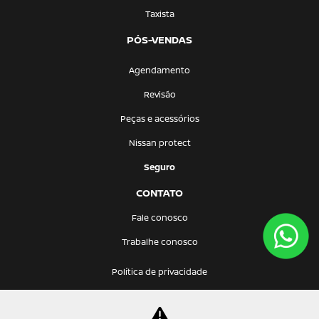
Taxista
PÓS-VENDAS
Agendamento
Revisão
Peças e acessórios
Nissan protect
Seguro
CONTATO
Fale conosco
Trabalhe conosco
Política de privacidade