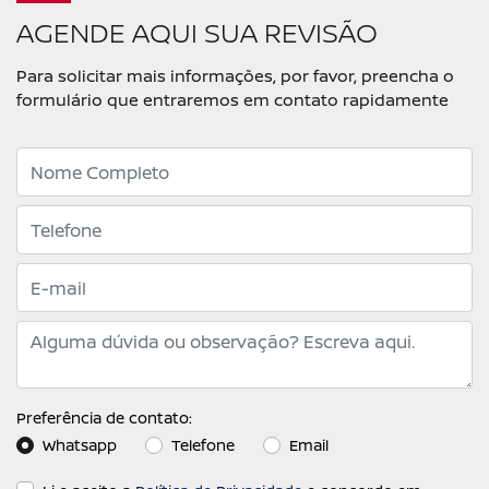
AGENDE AQUI SUA REVISÃO
Para solicitar mais informações, por favor, preencha o
formulário que entraremos em contato rapidamente
Preferência de contato:
Whatsapp
Telefone
Email