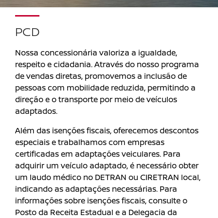
PCD
Nossa concessionária valoriza a igualdade,
respeito e cidadania. Através do nosso programa
de vendas diretas, promovemos a inclusão de
pessoas com mobilidade reduzida, permitindo a
direção e o transporte por meio de veículos
adaptados.
Além das isenções fiscais, oferecemos descontos
especiais e trabalhamos com empresas
certificadas em adaptações veiculares. Para
adquirir um veículo adaptado, é necessário obter
um laudo médico no DETRAN ou CIRETRAN local,
indicando as adaptações necessárias. Para
informações sobre isenções fiscais, consulte o
Posto da Receita Estadual e a Delegacia da