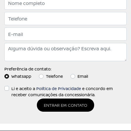
Preferência de contato:
Whatsapp
Telefone
Email
Li e aceito a
Política de Privacidade
e concordo em
receber comunicações da concessionária.
ENTRAR EM CONTATO