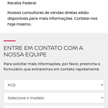
Receita Federal.
Nossos consultores de vendas diretas estão
disponíveis para mais informações. Contate-nos
hoje mesmo.
ENTRE EM CONTATO COM A
NOSSA EQUIPE
Para solicitar mais informações, por favor, preencha o
formulário que entraremos em contato rapidamente