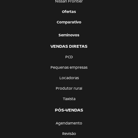
Nissan Frontier
Ofertas
Comparativo
Seminovos
VENDAS DIRETAS
PCD
Pequenas empresas
Locadoras
Produtor rural
Taxista
PÓS-VENDAS
Agendamento
Revisão