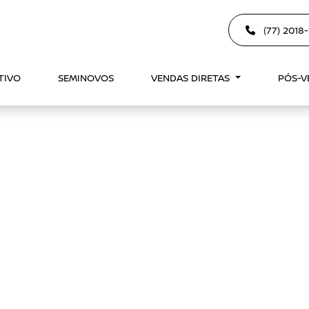
(77) 2018
TIVO
SEMINOVOS
VENDAS DIRETAS
PÓS-