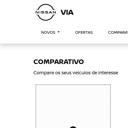
NOVOS
OFERTAS
COMPARA
COMPARATIVO
Compare os seus veículos de interesse