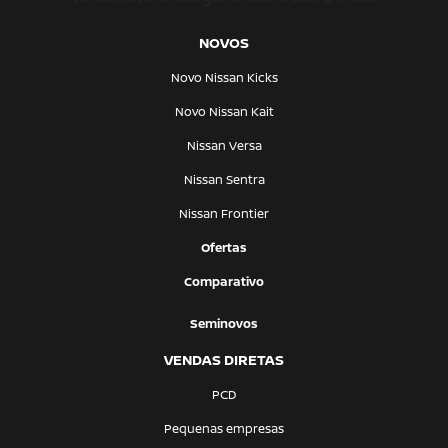
NOVOS
Novo Nissan Kicks
Novo Nissan Kait
Nissan Versa
Nissan Sentra
Nissan Frontier
Ofertas
Comparativo
Seminovos
VENDAS DIRETAS
PCD
Pequenas empresas