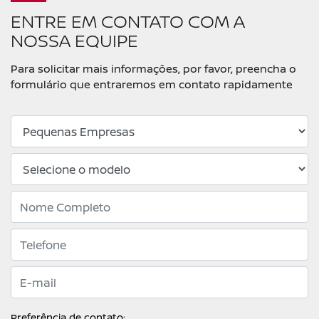
ENTRE EM CONTATO COM A
NOSSA EQUIPE
Para solicitar mais informações, por favor, preencha o
formulário que entraremos em contato rapidamente
Preferência de contato: