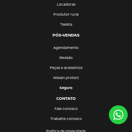
Locadoras
Produtor rural
Taxista
PÓS-VENDAS
Agendamento
Revisão
Peças e acessórios
Nissan protect
Seguro
CONTATO
Fale conosco
Trabalhe conosco
Política de privacidade