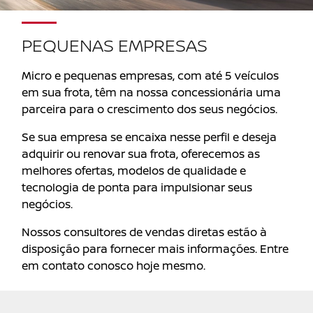
PEQUENAS EMPRESAS
Micro e pequenas empresas, com até 5 veículos
em sua frota, têm na nossa concessionária uma
parceira para o crescimento dos seus negócios.
Se sua empresa se encaixa nesse perfil e deseja
adquirir ou renovar sua frota, oferecemos as
melhores ofertas, modelos de qualidade e
tecnologia de ponta para impulsionar seus
negócios.
Nossos consultores de vendas diretas estão à
disposição para fornecer mais informações. Entre
em contato conosco hoje mesmo.