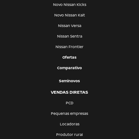
Novo Nissan Kicks
Novo Nissan Kait
Nissan Versa
Nissan Sentra
Nissan Frontier
Ofertas
Comparativo
Seminovos
VENDAS DIRETAS
PCD
Pequenas empresas
Locadoras
Produtor rural