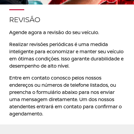
REVISÃO
Agende agora a revisão do seu veículo.
Realizar revisões periódicas é uma medida
inteligente para economizar e manter seu veículo
em ótimas condições. Isso garante durabilidade e
desempenho de alto nível.
Entre em contato conosco pelos nossos
endereços ou números de telefone listados, ou
preencha o formulário abaixo para nos enviar
uma mensagem diretamente. Um dos nossos
atendentes entrará em contato para confirmar o
agendamento.