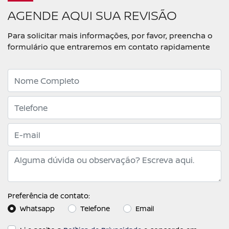
AGENDE AQUI SUA REVISÃO
Para solicitar mais informações, por favor, preencha o
formulário que entraremos em contato rapidamente
Preferência de contato:
Whatsapp
Telefone
Email