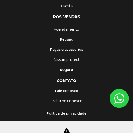
Taxista
PÓS-VENDAS
Agendamento
Revisão
Peças e acessórios
Nissan protect
Seguro
CONTATO
Fale conosco
Trabalhe conosco
Política de privacidade