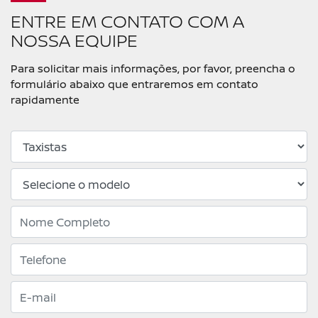
ENTRE EM CONTATO COM A
NOSSA EQUIPE
Para solicitar mais informações, por favor, preencha o
formulário abaixo que entraremos em contato
rapidamente