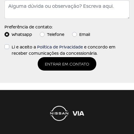
Preferência de contato:
Whatsapp
Telefone
Email
Li e aceito a
Política de Privacidade
e concordo em
receber comunicações da concessionária.
ENTRAR EM CONTATO