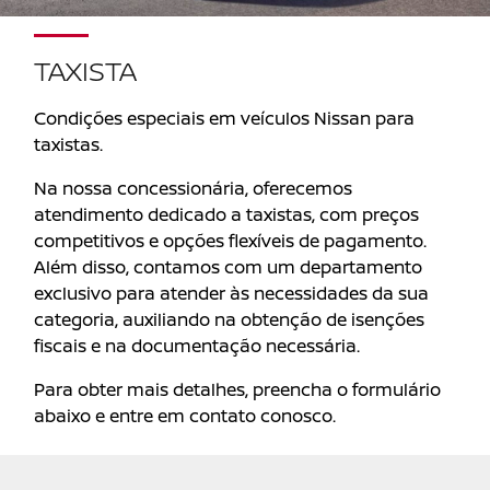
TAXISTA
Condições especiais em veículos Nissan para
taxistas.
Na nossa concessionária, oferecemos
atendimento dedicado a taxistas, com preços
competitivos e opções flexíveis de pagamento.
Além disso, contamos com um departamento
exclusivo para atender às necessidades da sua
categoria, auxiliando na obtenção de isenções
fiscais e na documentação necessária.
Para obter mais detalhes, preencha o formulário
abaixo e entre em contato conosco.