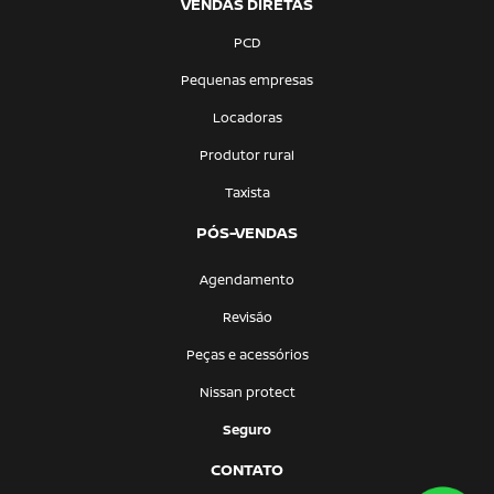
VENDAS DIRETAS
PCD
Pequenas empresas
Locadoras
Produtor rural
Taxista
PÓS-VENDAS
Agendamento
Revisão
Peças e acessórios
Nissan protect
Seguro
CONTATO