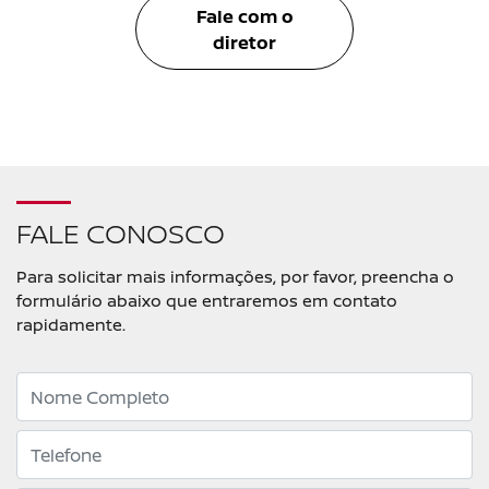
Fale com o
diretor
FALE CONOSCO
Para solicitar mais informações, por favor, preencha o
formulário abaixo que entraremos em contato
rapidamente.