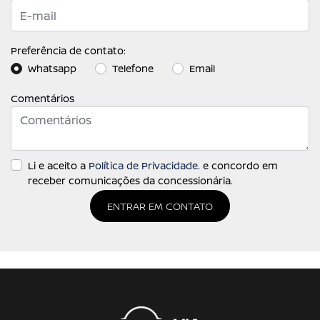
Preferência de contato:
Whatsapp
Telefone
Email
Comentários
Li e aceito a
Política de Privacidade.
e concordo em
receber comunicações da concessionária.
ENTRAR EM CONTATO