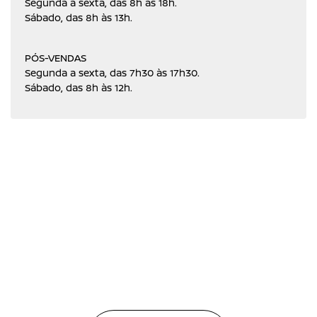
Segunda a sexta, das 8h às 18h.
Sábado, das 8h às 13h.
PÓS-VENDAS
Segunda a sexta, das 7h30 às 17h30.
Sábado, das 8h às 12h.