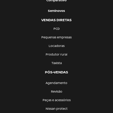
Comparativo
Seminovos
VENDAS DIRETAS
PCD
Pequenas empresas
Locadoras
Produtor rural
Taxista
PÓS-VENDAS
Agendamento
Revisão
Peças e acessórios
Nissan protect