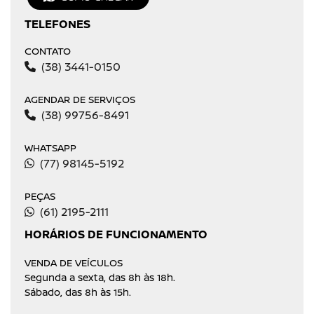
TELEFONES
CONTATO
(38) 3441-0150
AGENDAR DE SERVIÇOS
(38) 99756-8491
WHATSAPP
(77) 98145-5192
PEÇAS
(61) 2195-2111
HORÁRIOS DE FUNCIONAMENTO
VENDA DE VEÍCULOS
Segunda a sexta, das 8h às 18h.
Sábado, das 8h às 15h.