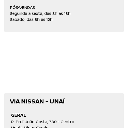
PÓS-VENDAS
Segunda a sexta, das 8h às 18h.
Sábado, das 8h às 12h.
VIA NISSAN - UNAÍ
GERAL
R. Pref. João Costa, 780 - Centro
Unaí - Minas Gerais