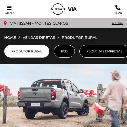
MENU
LIGAR
VIA NISSAN - MONTES CLAROS
ALTERAR
HOME
VENDAS DIRETAS
PRODUTOR RURAL
PRODUTOR RURAL
PCD
PEQUENAS EMPRESAS