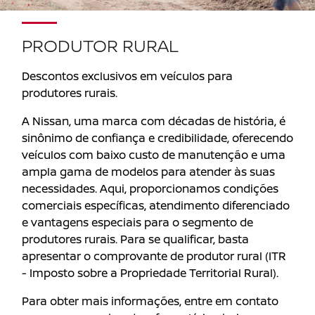
PRODUTOR RURAL
Descontos exclusivos em veículos para
produtores rurais.
A Nissan, uma marca com décadas de história, é
sinônimo de confiança e credibilidade, oferecendo
veículos com baixo custo de manutenção e uma
ampla gama de modelos para atender às suas
necessidades. Aqui, proporcionamos condições
comerciais específicas, atendimento diferenciado
e vantagens especiais para o segmento de
produtores rurais. Para se qualificar, basta
apresentar o comprovante de produtor rural (ITR
- Imposto sobre a Propriedade Territorial Rural).
Para obter mais informações, entre em contato