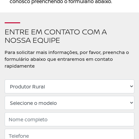
conosco preenchendo o formulário abaixo.
ENTRE EM CONTATO COM A
NOSSA EQUIPE
Para solicitar mais informações, por favor, preencha o
formulário abaixo que entraremos em contato
rapidamente