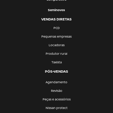
Seminovos
VENDAS DIRETAS
PCD
Pequenas empresas
Locadoras
Produtor rural
Taxista
PÓS-VENDAS
Agendamento
Revisão
Peças e acessórios
Nissan protect