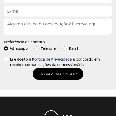
Preferência de contato:
Whatsapp
Telefone
Email
Li e aceito a
Política de Privacidade
e concordo em
receber comunicações da concessionária.
ENTRAR EM CONTATO