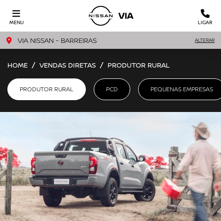
MENU
LIGAR
VIA NISSAN - BARREIRAS
ALTERAR
HOME
VENDAS DIRETAS
PRODUTOR RURAL
PRODUTOR RURAL
PCD
PEQUENAS EMPRESAS