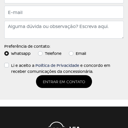
Preferência de contato:
Whatsapp
Telefone
Email
Li e aceito a
Política de Privacidade
e concordo em
receber comunicações da concessionária.
ENTRAR EM CONTATO