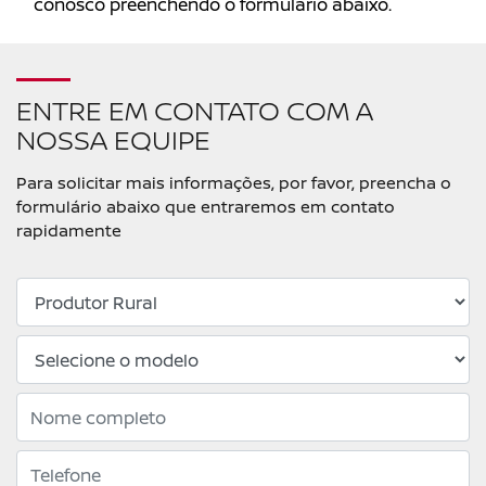
conosco preenchendo o formulário abaixo.
ENTRE EM CONTATO COM A
NOSSA EQUIPE
Para solicitar mais informações, por favor, preencha o
formulário abaixo que entraremos em contato
rapidamente