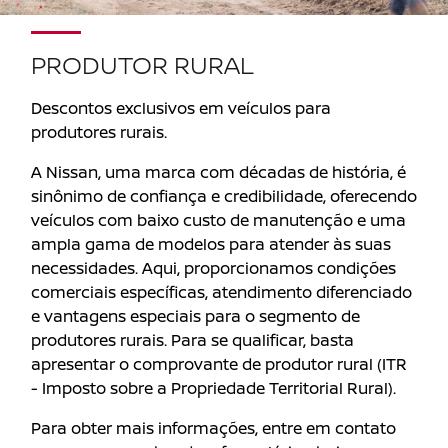
PRODUTOR RURAL
Descontos exclusivos em veículos para
produtores rurais.
A Nissan, uma marca com décadas de história, é
sinônimo de confiança e credibilidade, oferecendo
veículos com baixo custo de manutenção e uma
ampla gama de modelos para atender às suas
necessidades. Aqui, proporcionamos condições
comerciais específicas, atendimento diferenciado
e vantagens especiais para o segmento de
produtores rurais. Para se qualificar, basta
apresentar o comprovante de produtor rural (ITR
- Imposto sobre a Propriedade Territorial Rural).
Para obter mais informações, entre em contato