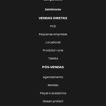
Seminovos
VENDAS DIRETAS
PCD
Pequenas empresas
Locadoras
Produtor rural
Taxista
PÓS-VENDAS
Agendamento
Revisão
Peças e acessórios
Nissan protect