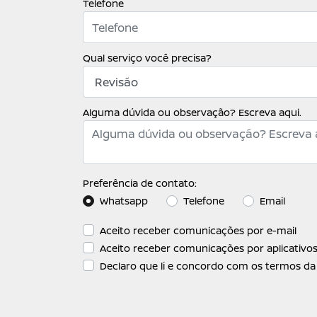
Telefone
Qual serviço você precisa?
Alguma dúvida ou observação? Escreva aqui.
Preferência de contato:
Whatsapp
Telefone
Email
Aceito receber comunicações por e-mail
Aceito receber comunicações por aplicativ
Declaro que li e concordo com os termos d