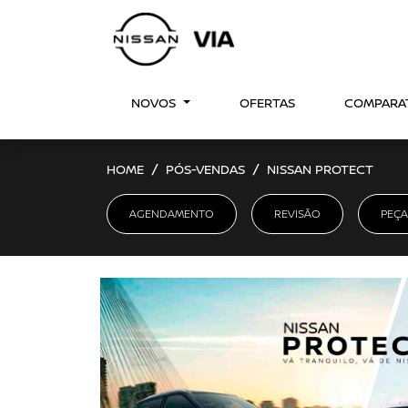
NOVOS
OFERTAS
COMPARA
HOME
PÓS-VENDAS
NISSAN PROTECT
AGENDAMENTO
REVISÃO
PEÇA