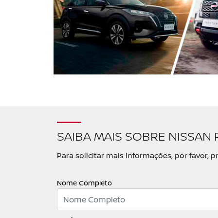
SAIBA MAIS SOBRE NISSAN
Para solicitar mais informações, por favor
Nome Completo