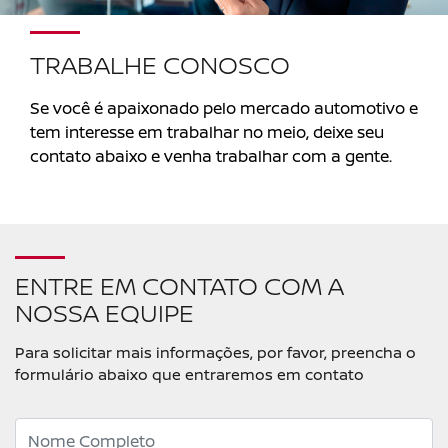
TRABALHE CONOSCO
Se você é apaixonado pelo mercado automotivo e
tem interesse em trabalhar no meio, deixe seu
contato abaixo e venha trabalhar com a gente.
ENTRE EM CONTATO COM A
NOSSA EQUIPE
Para solicitar mais informações, por favor, preencha o
formulário abaixo que entraremos em contato