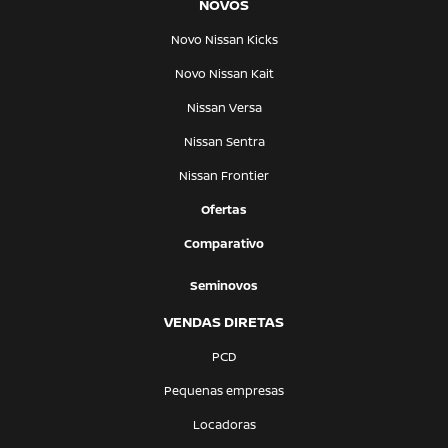
NOVOS
Novo Nissan Kicks
Novo Nissan Kait
Nissan Versa
Nissan Sentra
Nissan Frontier
Ofertas
Comparativo
Seminovos
VENDAS DIRETAS
PCD
Pequenas empresas
Locadoras