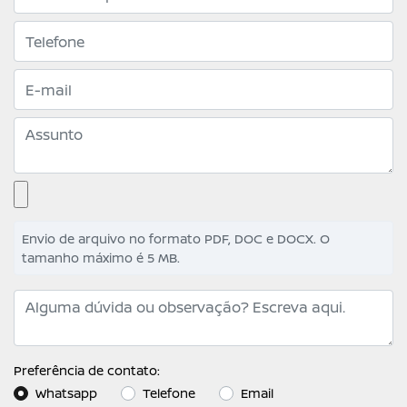
Envio de arquivo no formato PDF, DOC e DOCX. O
tamanho máximo é 5 MB.
Preferência de contato:
Whatsapp
Telefone
Email