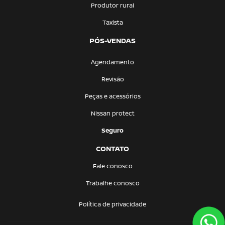
Produtor rural
Taxista
PÓS-VENDAS
Agendamento
Revisão
Peças e acessórios
Nissan protect
Seguro
CONTATO
Fale conosco
Trabalhe conosco
Política de privacidade