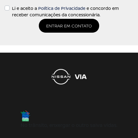
Li e aceito a
Política de Privacidade
e concordo em
receber comunicações da concessionária.
ENTRAR EM CONTATO
No trânsito, enxergar o outro salva vidas.