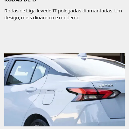
Rodas de Liga levede 17 polegadas diamantadas. Um
design, mais dinâmico e moderno.