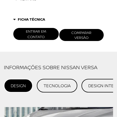
FICHA TÉCNICA
ENTRAR EM
COMPARAR
CONTATO
VERSÃO
INFORMAÇÕES SOBRE NISSAN VERSA
DESIGN
TECNOLOGIA
DESIGN INTE