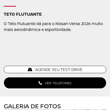
TETO FLUTUANTE
O Teto Flutuante dá para o Nissan Versa 2026 muito
mais aerodinâmica e esportividade.
AGENDE SEU TEST-DRIVE
VER TELEFONES
GALERIA DE FOTOS