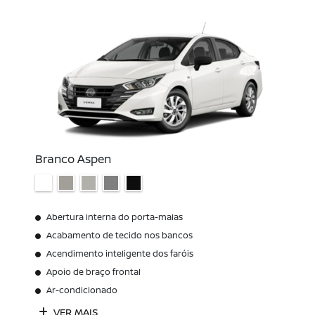
Branco Aspen
Abertura interna do porta-malas
Acabamento de tecido nos bancos
Acendimento inteligente dos faróis
Apoio de braço frontal
Ar-condicionado
VER MAIS