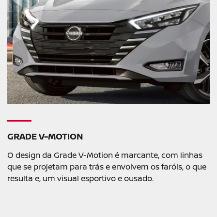
GRADE V-MOTION
O design da Grade V-Motion é marcante, com linhas
que se projetam para trás e envolvem os faróis, o que
resulta e, um visual esportivo e ousado.