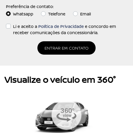
Preferência de contato:
Whatsapp
Telefone
Email
Li e aceito a
Política de Privacidade
e concordo em
receber comunicações da concessionária.
ENTRAR EM CONTATO
Visualize o veículo em 360°