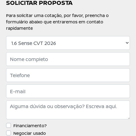
SOLICITAR PROPOSTA
Para solicitar uma cotação, por favor, preencha o
formulário abaixo que entraremos em contato
rapidamente
Financiamento?
Negociar usado