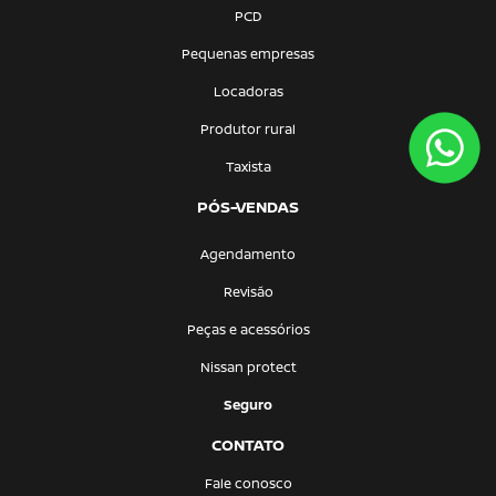
PCD
Pequenas empresas
Locadoras
Produtor rural
Taxista
PÓS-VENDAS
Agendamento
Revisão
Peças e acessórios
Nissan protect
Seguro
CONTATO
Fale conosco