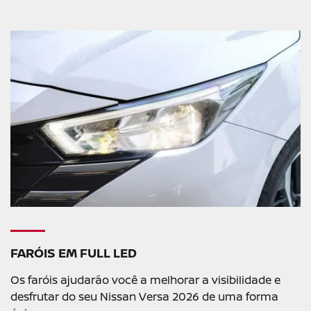
FARÓIS EM FULL LED
Os faróis ajudarão você a melhorar a visibilidade e
desfrutar do seu Nissan Versa 2026 de uma forma