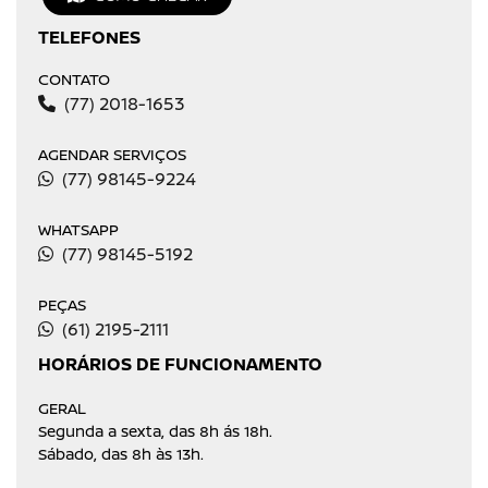
TELEFONES
CONTATO
(77) 2018-1653
AGENDAR SERVIÇOS
(77) 98145-9224
WHATSAPP
(77) 98145-5192
PEÇAS
(61) 2195-2111
HORÁRIOS DE FUNCIONAMENTO
GERAL
Segunda a sexta, das 8h ás 18h.
Sábado, das 8h às 13h.