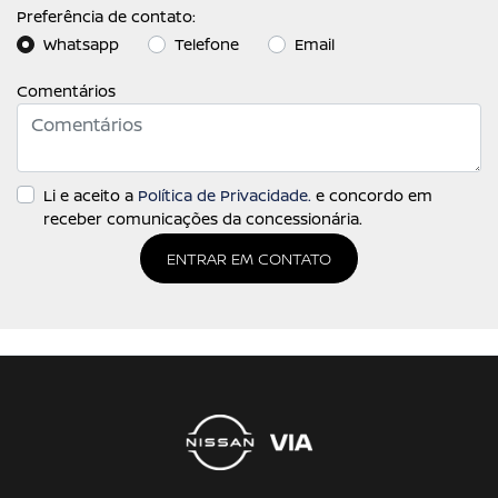
Preferência de contato:
Whatsapp
Telefone
Email
Comentários
Li e aceito a
Política de Privacidade.
e concordo em
receber comunicações da concessionária.
ENTRAR EM CONTATO