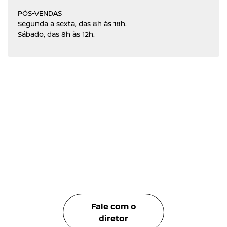
PÓS-VENDAS
Segunda a sexta, das 8h às 18h.
Sábado, das 8h às 12h.
Fale com o
diretor