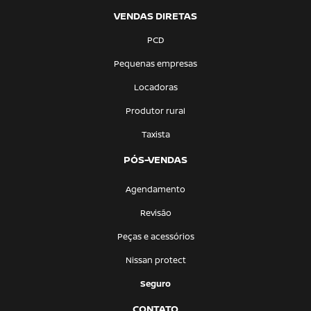
VENDAS DIRETAS
PCD
Pequenas empresas
Locadoras
Produtor rural
Taxista
PÓS-VENDAS
Agendamento
Revisão
Peças e acessórios
Nissan protect
Seguro
CONTATO