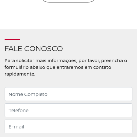
FALE CONOSCO
Para solicitar mais informações, por favor, preencha o
formulário abaixo que entraremos em contato
rapidamente.