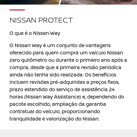
NISSAN PROTECT
O que é o Nissan Way
O Nissan Way é um conjunto de vantagens
oferecido para quem compra um veículo Nissan
zero quilômetro ou durante o primeiro ano após a
compra, desde que a primeira revisão periódica
ainda não tenha sido realizada. Os benefícios
incluem revisões pré-adquiridas a preços fixos,
prazo estendido do serviço de assistência 24
horas (Nissan Way Assistance) e, dependendo do
pacote escolhido, ampliação da garantia
contratual do veículo, proporcionando
tranquilidade e valorização do Nissan.