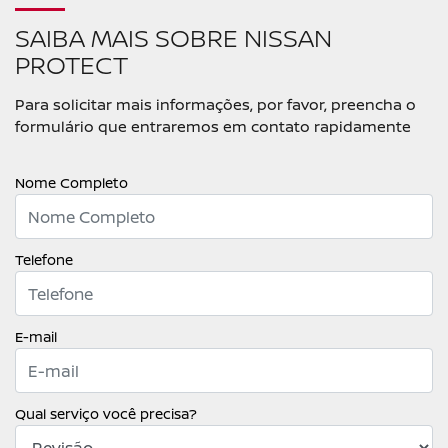
SAIBA MAIS SOBRE NISSAN
PROTECT
Para solicitar mais informações, por favor, preencha o
formulário que entraremos em contato rapidamente
Nome Completo
Telefone
E-mail
Qual serviço você precisa?