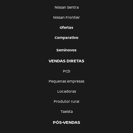
Nissan Sentra
Nissan Frontier
Ofertas
Comparativo
Seminovos
VENDAS DIRETAS
PCD
Pequenas empresas
Locadoras
Produtor rural
Taxista
PÓS-VENDAS