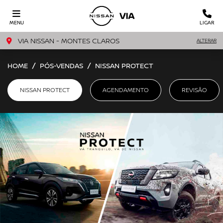
MENU
LIGAR
VIA NISSAN - MONTES CLAROS
ALTERAR
HOME
PÓS-VENDAS
NISSAN PROTECT
NISSAN PROTECT
AGENDAMENTO
REVISÃO