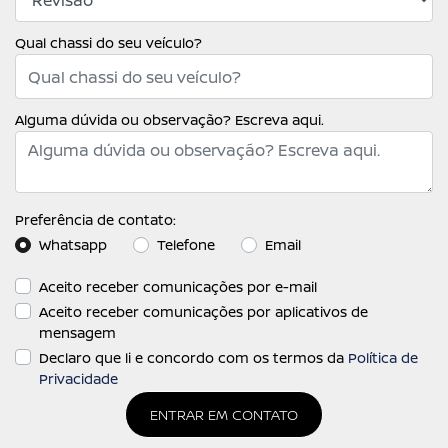
Qual chassi do seu veículo?
Alguma dúvida ou observação? Escreva aqui.
Preferência de contato:
Whatsapp
Telefone
Email
Aceito receber comunicações por e-mail
Aceito receber comunicações por aplicativos de
mensagem
Declaro que li e concordo com os termos da
Política de
Privacidade
ENTRAR EM CONTATO