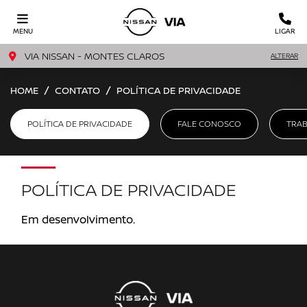
MENU
LIGAR
VIA NISSAN - MONTES CLAROS
ALTERAR
HOME
CONTATO
POLÍTICA DE PRIVACIDADE
POLÍTICA DE PRIVACIDADE
FALE CONOSCO
TRA
POLÍTICA DE PRIVACIDADE
Em desenvolvimento.