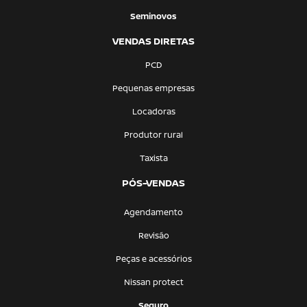
Seminovos
VENDAS DIRETAS
PCD
Pequenas empresas
Locadoras
Produtor rural
Taxista
PÓS-VENDAS
Agendamento
Revisão
Peças e acessórios
Nissan protect
Seguro