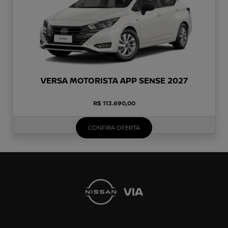
VERSA MOTORISTA APP SENSE 2027
R$ 113.690,00
CONFIRA OFERTA