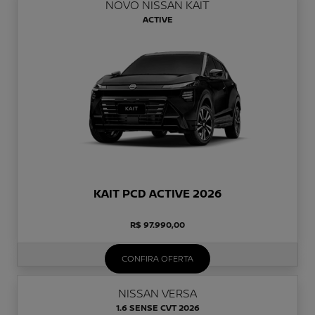
NOVO NISSAN KAIT
ACTIVE
KAIT PCD ACTIVE 2026
R$ 97.990,00
CONFIRA OFERTA
NISSAN VERSA
1.6 SENSE CVT 2026