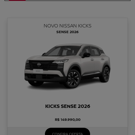
NOVO NISSAN KICKS
SENSE 2026
KICKS SENSE 2026
R$ 149.990,00
CONFIRA OFERTA