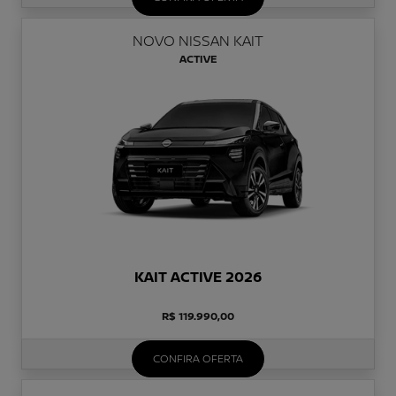
NOVO NISSAN KAIT
ACTIVE
KAIT ACTIVE 2026
R$ 119.990,00
CONFIRA OFERTA