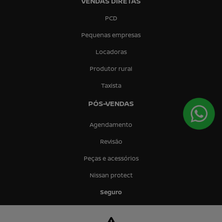
VENDAS DIRETAS
PCD
Pequenas empresas
Locadoras
Produtor rural
Taxista
PÓS-VENDAS
Agendamento
Revisão
Peças e acessórios
Nissan protect
Seguro
CONTATO