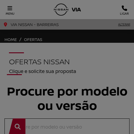
MENU
LIGAR
VIA NISSAN - BARREIRAS
ALTERAR
HOME
OFERTAS
OFERTAS NISSAN
Clique e solicite sua proposta
Procure por modelo
ou versão