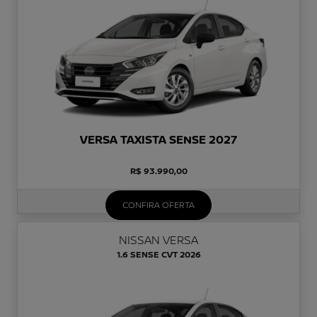
VERSA TAXISTA SENSE 2027
R$ 93.990,00
CONFIRA OFERTA
NISSAN VERSA
1.6 SENSE CVT 2026