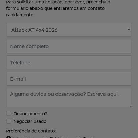
Para solicitar uma cotação, por favor, preencha o
formulário abaixo que entraremos em contato
rapidamente
Financiamento?
Negociar usado
Preferência de contato: