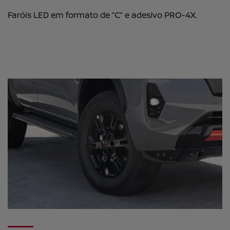
Faróis LED em formato de “C” e adesivo PRO-4X.