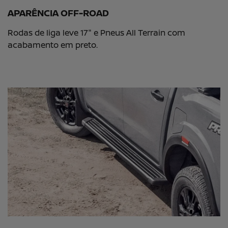
APARÊNCIA OFF-ROAD
Rodas de liga leve 17" e Pneus All Terrain com
acabamento em preto.