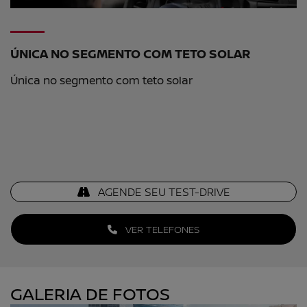
ÚNICA NO SEGMENTO COM TETO SOLAR
Única no segmento com teto solar
AGENDE SEU TEST-DRIVE
VER TELEFONES
GALERIA DE FOTOS