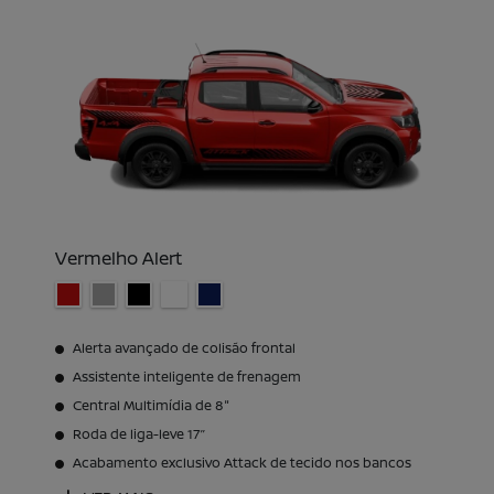
Vermelho Alert
Alerta avançado de colisão frontal
Assistente inteligente de frenagem
Central Multimídia de 8"
Roda de liga-leve 17’’
Acabamento exclusivo Attack de tecido nos bancos