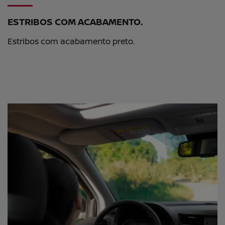
ESTRIBOS COM ACABAMENTO.
Estribos com acabamento preto.