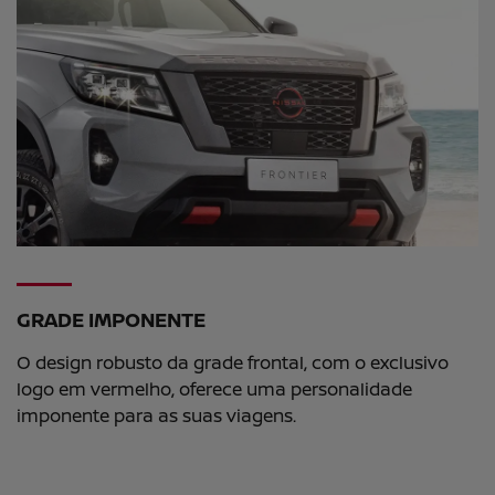
GRADE IMPONENTE
O design robusto da grade frontal, com o exclusivo
logo em vermelho, oferece uma personalidade
imponente para as suas viagens.