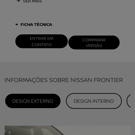
VER MAIS
FICHA TÉCNICA
ENTRAR EM
COMPARAR
CONTATO
VERSÃO
INFORMAÇÕES SOBRE NISSAN FRONTIER
DESIGN EXTERNO
DESIGN INTERNO