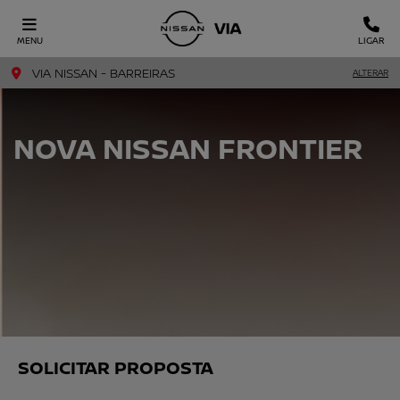
MENU
LIGAR
VIA NISSAN - BARREIRAS
ALTERAR
NOVA NISSAN FRONTIER
SOLICITAR PROPOSTA