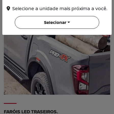
Selecione a unidade mais próxima a você.
Selecionar
FARÓIS LED TRASEIROS.