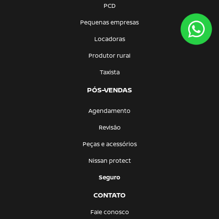
PCD
Pequenas empresas
Locadoras
Produtor rural
Taxista
PÓS-VENDAS
Agendamento
Revisão
Peças e acessórios
Nissan protect
Seguro
CONTATO
Fale conosco