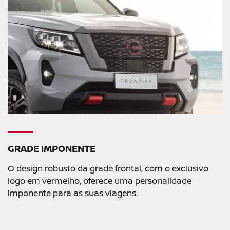
GRADE IMPONENTE
O design robusto da grade frontal, com o exclusivo
logo em vermelho, oferece uma personalidade
imponente para as suas viagens.