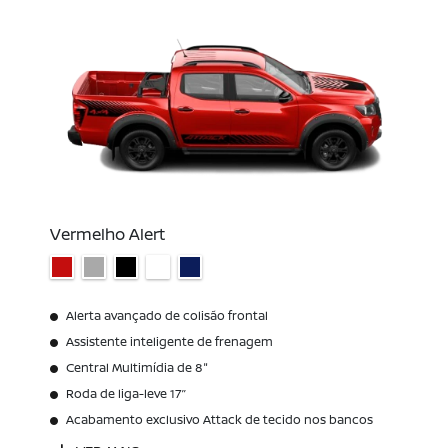
Vermelho Alert
Alerta avançado de colisão frontal
Assistente inteligente de frenagem
Central Multimídia de 8"
Roda de liga-leve 17’’
Acabamento exclusivo Attack de tecido nos bancos