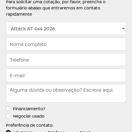
Para solicitar uma cotação, por favor, preencha o
formulário abaixo que entraremos em contato
rapidamente
Financiamento?
Negociar usado
Preferência de contato: