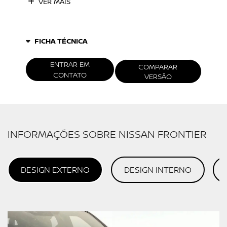
VER MAIS
FICHA TÉCNICA
ENTRAR EM
COMPARAR
CONTATO
VERSÃO
INFORMAÇÕES SOBRE NISSAN FRONTIER
DESIGN EXTERNO
DESIGN INTERNO