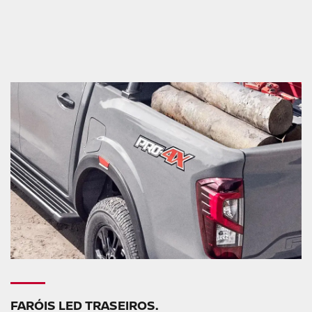
FARÓIS LED TRASEIROS.