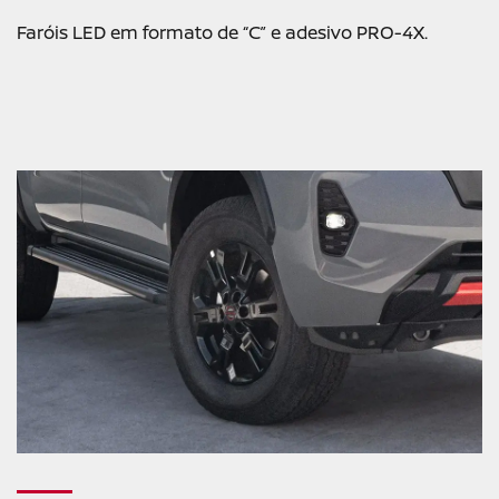
Faróis LED em formato de “C” e adesivo PRO-4X.