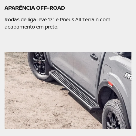
APARÊNCIA OFF-ROAD
Rodas de liga leve 17" e Pneus All Terrain com
acabamento em preto.