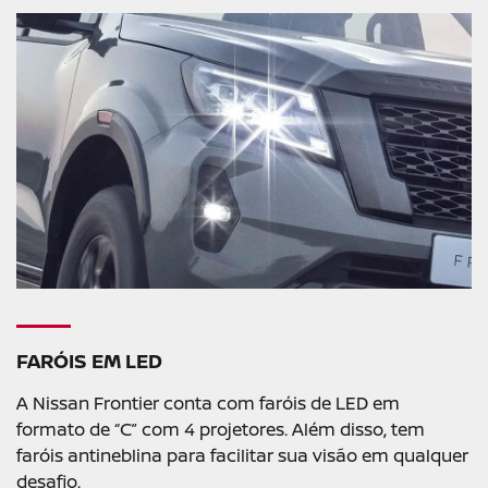
FARÓIS EM LED
A Nissan Frontier conta com faróis de LED em
formato de “C” com 4 projetores. Além disso, tem
faróis antineblina para facilitar sua visão em qualquer
desafio.