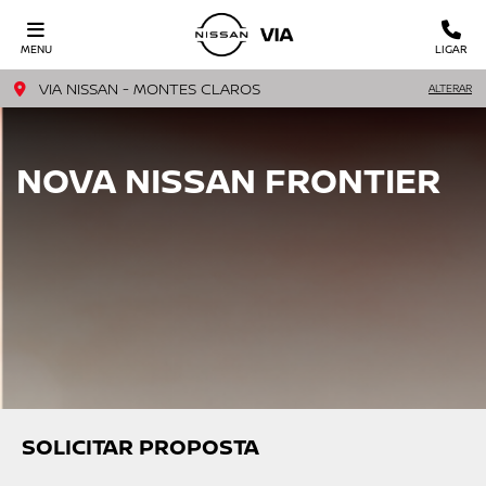
MENU
LIGAR
VIA NISSAN - MONTES CLAROS
ALTERAR
NOVA NISSAN FRONTIER
SOLICITAR PROPOSTA