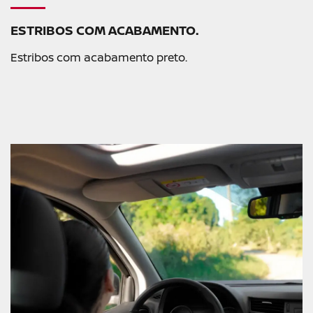
ESTRIBOS COM ACABAMENTO.
Estribos com acabamento preto.