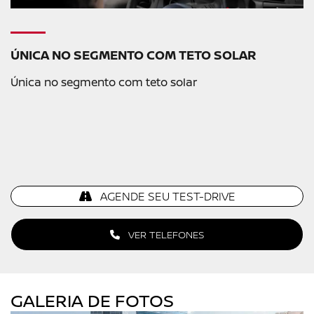
ÚNICA NO SEGMENTO COM TETO SOLAR
Única no segmento com teto solar
AGENDE SEU TEST-DRIVE
VER TELEFONES
GALERIA DE FOTOS