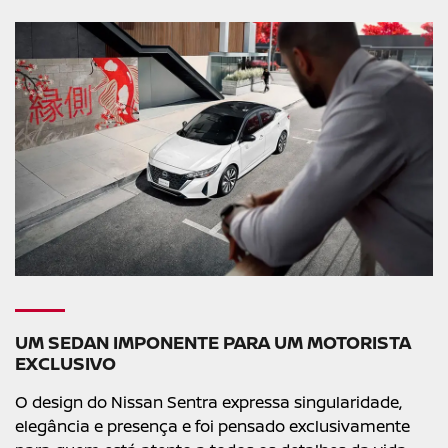
UM SEDAN IMPONENTE PARA UM MOTORISTA
EXCLUSIVO
O design do Nissan Sentra expressa singularidade,
elegância e presença e foi pensado exclusivamente