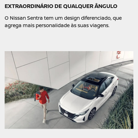
EXTRAORDINÁRIO DE QUALQUER ÂNGULO​
O Nissan Sentra tem um design diferenciado, que
agrega mais personalidade às suas viagens.​