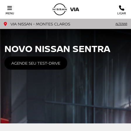
MENU
LIGAR
VIA NISSAN - MONTES CLAROS
ALTERAR
NOVO NISSAN SENTRA
AGENDE SEU TEST-DRIVE