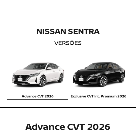
NISSAN SENTRA
VERSÕES
Advance CVT 2026
Exclusive CVT Int. Premium 2026
Advance CVT 2026