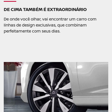
DE CIMA TAMBÉM É EXTRAORDINÁRIO
De onde você olhar, vai encontrar um carro com
linhas de design exclusivas, que combinam
perfeitamente com seus dias. ​