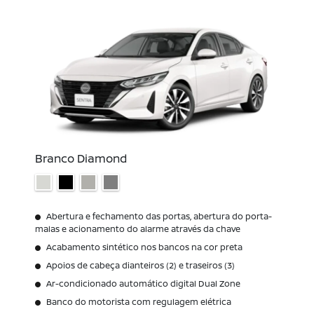
Branco Diamond
Abertura e fechamento das portas, abertura do porta-
malas e acionamento do alarme através da chave
Acabamento sintético nos bancos na cor preta
Apoios de cabeça dianteiros (2) e traseiros (3)
Ar-condicionado automático digital Dual Zone
Banco do motorista com regulagem elétrica