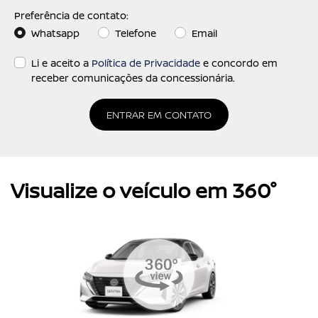
Preferência de contato:
Whatsapp
Telefone
Email
Li e aceito a
Política de Privacidade
e concordo em
receber comunicações da concessionária.
ENTRAR EM CONTATO
Visualize o veículo em 360°