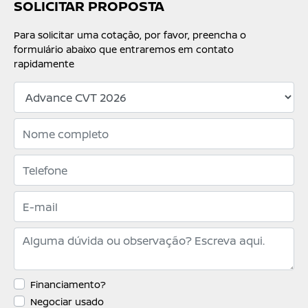
SOLICITAR PROPOSTA
Para solicitar uma cotação, por favor, preencha o
formulário abaixo que entraremos em contato
rapidamente
Financiamento?
Negociar usado