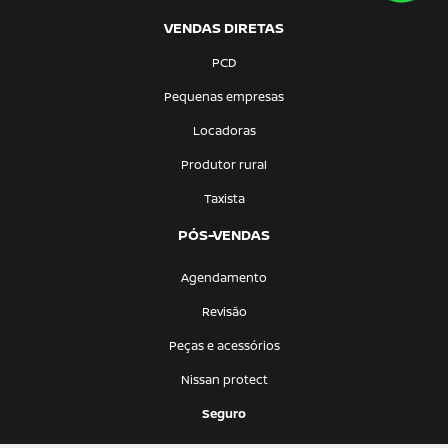
VENDAS DIRETAS
PCD
Pequenas empresas
Locadoras
Produtor rural
Taxista
PÓS-VENDAS
Agendamento
Revisão
Peças e acessórios
Nissan protect
Seguro