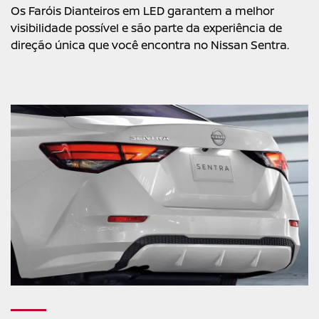
Os Faróis Dianteiros em LED garantem a melhor
visibilidade possível e são parte da experiência de
direção única que você encontra no Nissan Sentra.