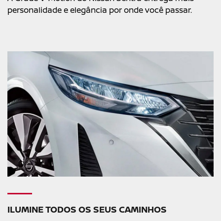
personalidade e elegância por onde você passar.
ILUMINE TODOS OS SEUS CAMINHOS