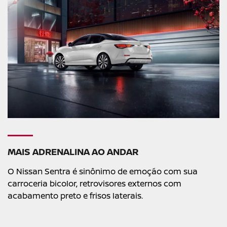
MAIS ADRENALINA AO ANDAR
O Nissan Sentra é sinônimo de emoção com sua
carroceria bicolor, retrovisores externos com
acabamento preto e frisos laterais.