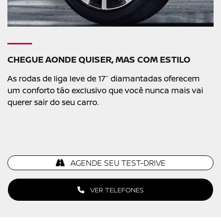
CHEGUE AONDE QUISER, MAS COM ESTILO
As rodas de liga leve de 17¨ diamantadas oferecem
um conforto tão exclusivo que você nunca mais vai
querer sair do seu carro.
AGENDE SEU TEST-DRIVE
VER TELEFONES