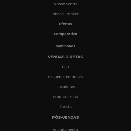
Nissan Sentra
Nissan Frontier
Ofertas
Comparativo
Seminovos
VENDAS DIRETAS
PCD
Pequenas empresas
Locadoras
Produtor rural
Taxista
PÓS-VENDAS
Agendamento