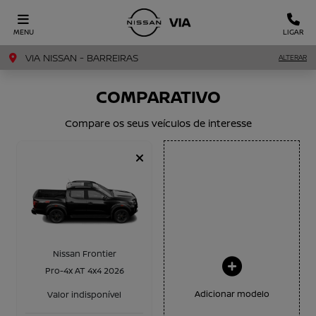
MENU
LIGAR
VIA NISSAN - BARREIRAS
ALTERAR
COMPARATIVO
Compare os seus veículos de interesse
Nissan Frontier
Pro-4x AT 4x4 2026
Adicionar modelo
Valor indisponível