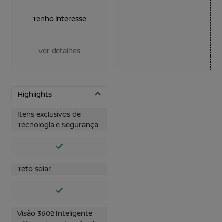
Tenho interesse
Ver detalhes
Highlights
Itens exclusivos de
Tecnologia e Segurança
Teto solar
Visão 360º Inteligente