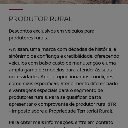
PRODUTOR RURAL
Descontos exclusivos em veículos para
produtores rurais.
A Nissan, uma marca com décadas de história, é
sinônimo de confiança e credibilidade, oferecendo
veículos com baixo custo de manutenção e uma
ampla gama de modelos para atender às suas
necessidades. Aqui, proporcionamos condições
comerciais específicas, atendimento diferenciado
e vantagens especiais para o segmento de
produtores rurais. Para se qualificar, basta
apresentar o comprovante de produtor rural (ITR
- Imposto sobre a Propriedade Territorial Rural).
Para obter mais informações, entre em contato