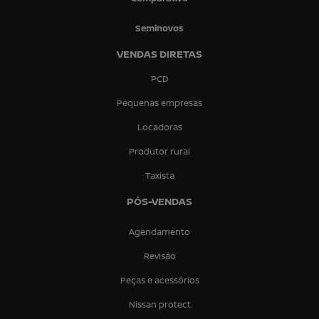
Seminovos
VENDAS DIRETAS
PCD
Pequenas empresas
Locadoras
Produtor rural
Taxista
PÓS-VENDAS
Agendamento
Revisão
Peças e acessórios
Nissan protect