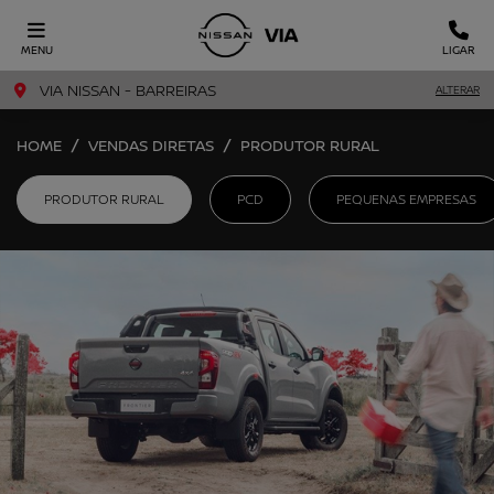
MENU
LIGAR
VIA NISSAN - BARREIRAS
ALTERAR
HOME
VENDAS DIRETAS
PRODUTOR RURAL
PRODUTOR RURAL
PCD
PEQUENAS EMPRESAS