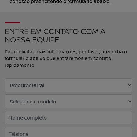
conosco preenchendo o formulário abaixo.
ENTRE EM CONTATO COM A
NOSSA EQUIPE
Para solicitar mais informações, por favor, preencha o
formulário abaixo que entraremos em contato
rapidamente