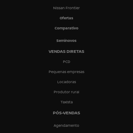
Nissan Frontier
Ofertas
Comparativo
Seminovos
VENDAS DIRETAS
PCD
Pequenas empresas
Locadoras
Produtor rural
Taxista
PÓS-VENDAS
Agendamento