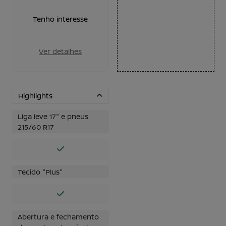
Tenho interesse
Ver detalhes
Highlights
Liga leve 17" e pneus
215/60 R17
Tecido "Plus"
Abertura e fechamento