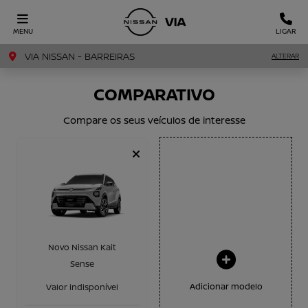
MENU
LIGAR
VIA NISSAN - BARREIRAS
ALTERAR
COMPARATIVO
Compare os seus veículos de interesse
Novo Nissan Kait
Sense
Adicionar modelo
Valor indisponível