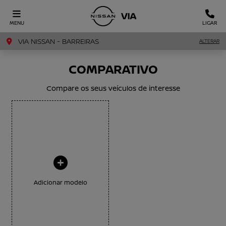
MENU
LIGAR
VIA NISSAN - BARREIRAS
ALTERAR
COMPARATIVO
Compare os seus veículos de interesse
Adicionar modelo