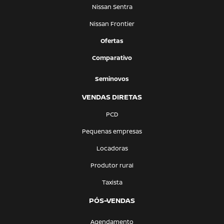
Nissan Sentra
Nissan Frontier
Ofertas
Comparativo
Seminovos
VENDAS DIRETAS
PCD
Pequenas empresas
Locadoras
Produtor rural
Taxista
PÓS-VENDAS
Agendamento