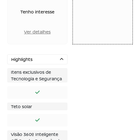
Tenho interesse
Ver detalhes
Highlights
Itens exclusivos de
Tecnologia e Segurança
Teto solar
Visão 360º Inteligente