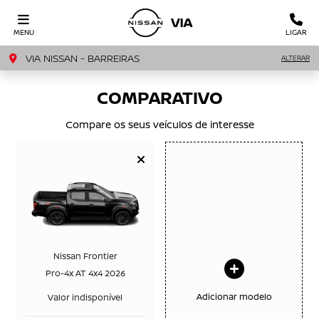
MENU
LIGAR
VIA NISSAN - BARREIRAS
ALTERAR
COMPARATIVO
Compare os seus veículos de interesse
Nissan Frontier
Pro-4x AT 4x4 2026
Adicionar modelo
Valor indisponível