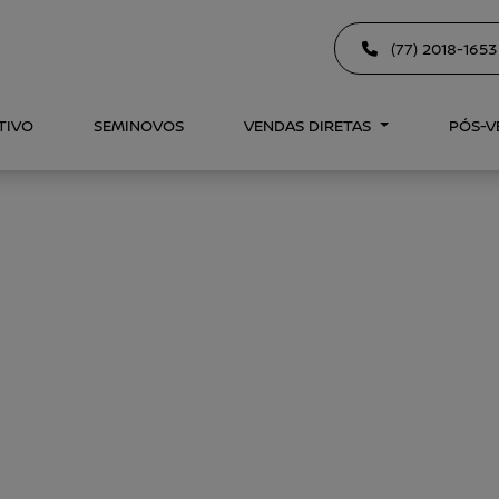
(77) 2018-165
TIVO
SEMINOVOS
VENDAS DIRETAS
PÓS-