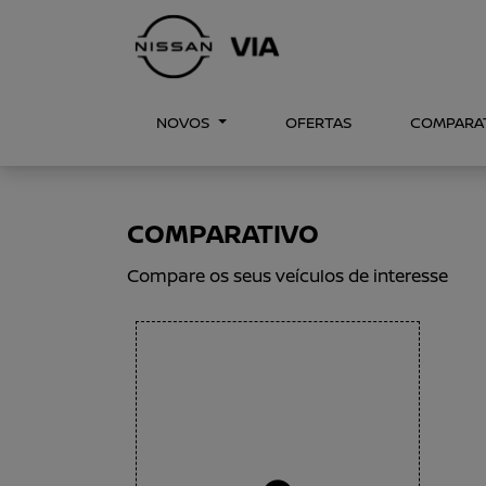
NOVOS
OFERTAS
COMPARA
COMPARATIVO
Compare os seus veículos de interesse