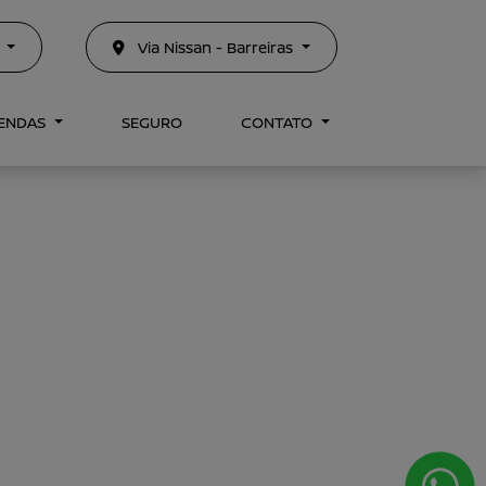
3
Via Nissan - Barreiras
VENDAS
SEGURO
CONTATO