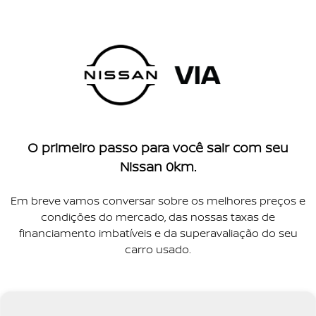
O primeiro passo para você sair com seu
Nissan 0km.
Em breve vamos conversar sobre os melhores preços e
condições do mercado, das nossas taxas de
financiamento imbatíveis e da superavaliação do seu
carro usado.