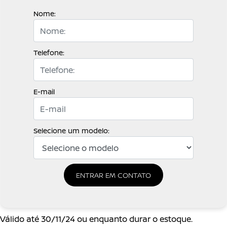
Nome:
Telefone:
E-mail
Selecione um modelo:
ENTRAR EM CONTATO
Válido até 30/11/24 ou enquanto durar o estoque.