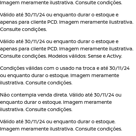
Imagem meramente ilustrativa. Consulte condições.
Válido até 30/11/24 ou enquanto durar o estoque e
apenas para cliente PCD. Imagem meramente ilustrativa.
Consulte condições.
Válido até 30/11/24 ou enquanto durar o estoque e
apenas para cliente PCD. Imagem meramente ilustrativa.
Consulte condições. Modelos válidos: Sense e Activy.
Condições válidas com o usado na troca e até 30/11/24
ou enquanto durar o estoque. Imagem meramente
ilustrativa. Consulte condições.
Não contempla venda direta. Válido até 30/11/24 ou
enquanto durar o estoque. Imagem meramente
ilustrativa. Consulte condições.
Válido até 30/11/24 ou enquanto durar o estoque.
Imagem meramente ilustrativa. Consulte condições.