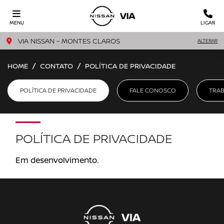
MENU
LIGAR
VIA NISSAN - MONTES CLAROS
ALTERAR
HOME
CONTATO
POLÍTICA DE PRIVACIDADE
POLÍTICA DE PRIVACIDADE
FALE CONOSCO
TRA
POLÍTICA DE PRIVACIDADE
Em desenvolvimento.