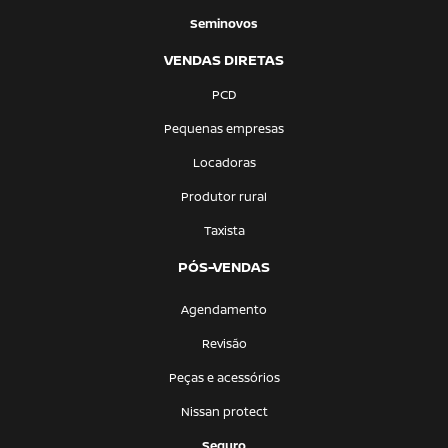
Seminovos
VENDAS DIRETAS
PCD
Pequenas empresas
Locadoras
Produtor rural
Taxista
PÓS-VENDAS
Agendamento
Revisão
Peças e acessórios
Nissan protect
Seguro