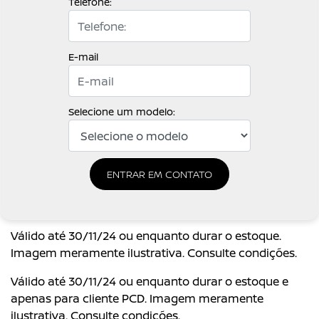
Telefone:
E-mail
Selecione um modelo:
ENTRAR EM CONTATO
Válido até 30/11/24 ou enquanto durar o estoque.
Imagem meramente ilustrativa. Consulte condições.
Válido até 30/11/24 ou enquanto durar o estoque e
apenas para cliente PCD. Imagem meramente
ilustrativa. Consulte condições.