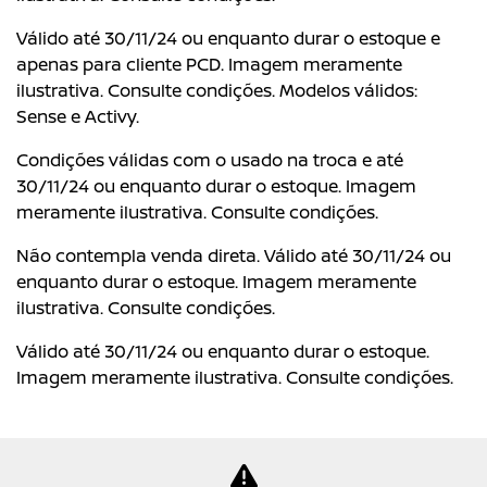
Válido até 30/11/24 ou enquanto durar o estoque e
apenas para cliente PCD. Imagem meramente
ilustrativa. Consulte condições. Modelos válidos:
Sense e Activy.
Condições válidas com o usado na troca e até
30/11/24 ou enquanto durar o estoque. Imagem
meramente ilustrativa. Consulte condições.
Não contempla venda direta. Válido até 30/11/24 ou
enquanto durar o estoque. Imagem meramente
ilustrativa. Consulte condições.
Válido até 30/11/24 ou enquanto durar o estoque.
Imagem meramente ilustrativa. Consulte condições.