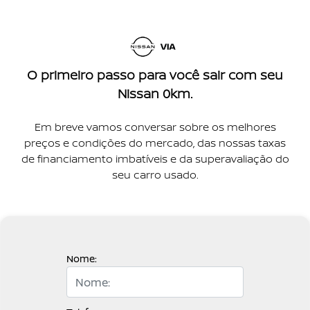
O primeiro passo para você sair com seu
Nissan 0km.
Em breve vamos conversar sobre os melhores
preços e condições do mercado, das nossas taxas
de financiamento imbatíveis e da superavaliação do
seu carro usado.
Nome: